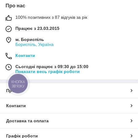
Про нас
100% позитивних з 87 відгуків за рік
Працює з 23.03.2015
м. Бориспіль
Бориспіль, Україна
Контакти
Сьогодні працює з 09:30 до 15:00
Показати весь графік роботи
КНОПКА
ЗВ'ЯЗКУ
Про нас
Контакти
Доставка та оплата
Графік роботи