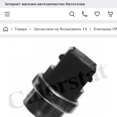
Інтернет магазин автозапчастин Автоточка
Товари
Запчастини на Фольксваген Т4
Електрика V