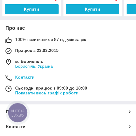
Купити
Купити
Про нас
100% позитивних з 87 відгуків за рік
Працює з 23.03.2015
м. Бориспіль
Бориспіль, Україна
Контакти
Сьогодні працює з 09:00 до 18:00
Показати весь графік роботи
КНОПКА
Про нас
ЗВ'ЯЗКУ
Контакти