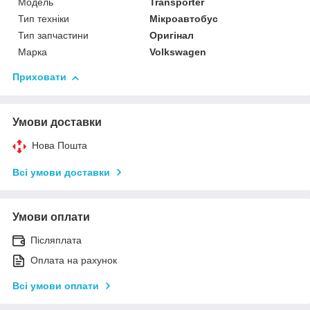
Модель
Transporter
Тип техніки
Мікроавтобус
Тип запчастини
Оригінал
Марка
Volkswagen
Приховати
Умови доставки
Нова Пошта
Всі умови доставки
Умови оплати
Післяплата
Оплата на рахунок
Всі умови оплати