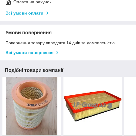
Оплата на рахунок
Всі умови оплати
Умови повернення
Повернення товару впродовж 14 днів за домовленістю
Всі умови повернення
Подібні товари компанії