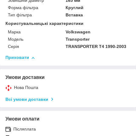
Зовнішній діаметр
165 мм
Форма фільтра
Круглий
Тип фільтра
Вставка
Користувальницькі характеристики
Марка
Volkswagen
Модель
Transporter
Серія
TRANSPORTER T4 1990-2003
Приховати
Умови доставки
Нова Пошта
Всі умови доставки
Умови оплати
Післяплата