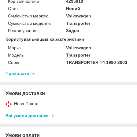
Код запчастини
4295019
Стан
Новий
Сумісність з маркою
Volkswagen
Сумісність з моделлю
Transporter
Розташування
Задня
Користувальницькі характеристики
Марка
Volkswagen
Модель
Transporter
Серія
TRANSPORTER T4 1990-2003
Приховати
Умови доставки
Нова Пошта
Всі умови доставки
Умови оплати