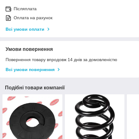
Післяплата
Оплата на рахунок
Всі умови оплати
Умови повернення
Повернення товару впродовж 14 днів за домовленістю
Всі умови повернення
Подібні товари компанії