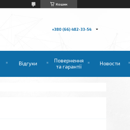
Кошик
+380 (66) 482-33-54
Повернення
Відгуки
Новости
та гарантії