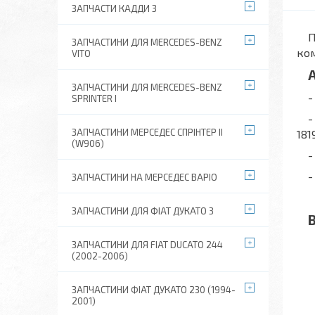
ЗАПЧАСТИ КАДДИ 3
При
ЗАПЧАСТИНИ ДЛЯ MERCEDES-BENZ
ком
VITO
Ан
ЗАПЧАСТИНИ ДЛЯ MERCEDES-BENZ
- 
SPRINTER I
- Ф
ЗАПЧАСТИНИ МЕРСЕДЕС СПРІНТЕР II
181
(W906)
- 
- 
ЗАПЧАСТИНИ НА МЕРСЕДЕС ВАРІО
ЗАПЧАСТИНИ ДЛЯ ФІАТ ДУКАТО 3
Ви
ЗАПЧАСТИНИ ДЛЯ FIAT DUCATO 244
(2002-2006)
ЗАПЧАСТИНИ ФІАТ ДУКАТО 230 (1994-
2001)