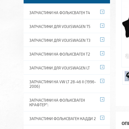
ЗАПЧАСТИНИ НА ФОЛЬКСВАГЕН Т4
ЗАПЧАСТИНИ ДЛЯ VOLKSWAGEN T5
ЗАПЧАСТИНИ ДЛЯ VOLKSWAGEN T3
ЗАПЧАСТИНИ НА ФОЛЬКСВАГЕН Т2
ЗАПЧАСТИНИ ДЛЯ VOLKSWAGEN LT
ЗАПЧАСТИНИ НА VW LT 28-46 II (1996-
2006)
ЗАПЧАСТИНИ НА ФОЛЬКСВАГЕН
КРАФТЕР":
ЗАПЧАСТИНИ ФОЛЬКСВАГЕН КАДДИ 2