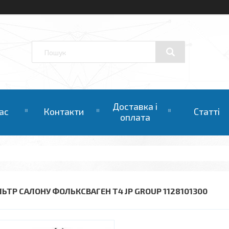
Доставка і
ас
Контакти
Статті
оплата
ЛЬТР САЛОНУ ФОЛЬКСВАГЕН Т4 JP GROUP 1128101300