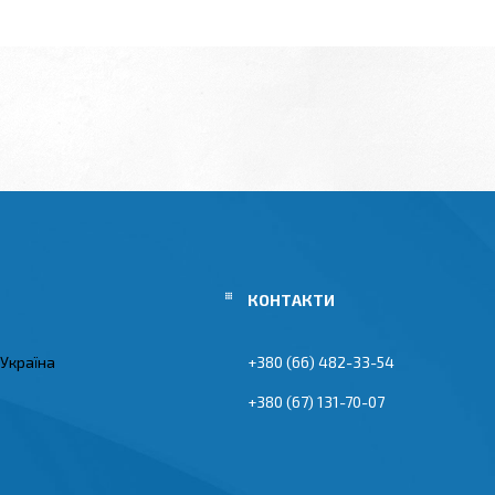
 Україна
+380 (66) 482-33-54
+380 (67) 131-70-07