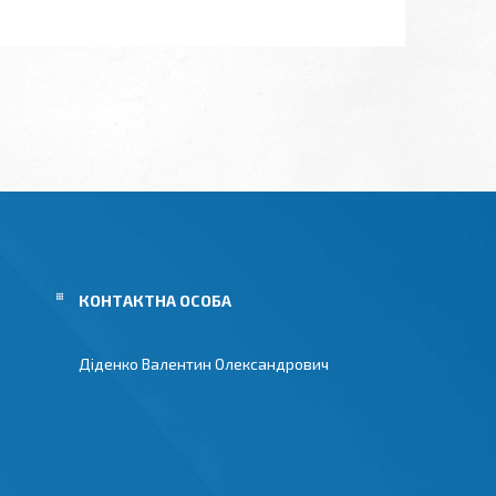
Діденко Валентин Олександрович