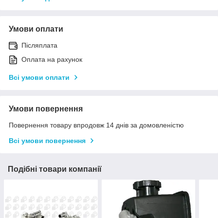
Умови оплати
Післяплата
Оплата на рахунок
Всі умови оплати
Умови повернення
Повернення товару впродовж 14 днів за домовленістю
Всі умови повернення
Подібні товари компанії