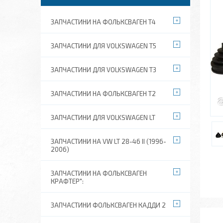
ЗАПЧАСТИНИ НА ФОЛЬКСВАГЕН Т4
ЗАПЧАСТИНИ ДЛЯ VOLKSWAGEN T5
ЗАПЧАСТИНИ ДЛЯ VOLKSWAGEN T3
ЗАПЧАСТИНИ НА ФОЛЬКСВАГЕН Т2
ЗАПЧАСТИНИ ДЛЯ VOLKSWAGEN LT
ЗАПЧАСТИНИ НА VW LT 28-46 II (1996-
2006)
ЗАПЧАСТИНИ НА ФОЛЬКСВАГЕН
КРАФТЕР":
ЗАПЧАСТИНИ ФОЛЬКСВАГЕН КАДДИ 2