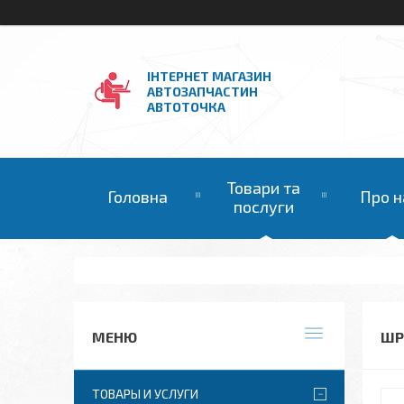
ІНТЕРНЕТ МАГАЗИН
АВТОЗАПЧАСТИН
АВТОТОЧКА
Товари та
Головна
Про н
послуги
ШР
ТОВАРЫ И УСЛУГИ