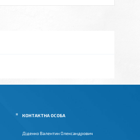
Діденко Валентин Олександрович