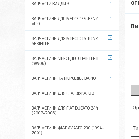
ЗАПЧАСТИ КАДДИ 3
ЗАПЧАСТИНИ ДЛЯ MERCEDES-BENZ
VITO
Ви
ЗАПЧАСТИНИ ДЛЯ MERCEDES-BENZ
SPRINTER I
ЗАПЧАСТИНИ МЕРСЕДЕС СПРІНТЕР II
(W906)
ЗАПЧАСТИНИ НА МЕРСЕДЕС ВАРІО
ЗАПЧАСТИНИ ДЛЯ ФІАТ ДУКАТО 3
Ор
ЗАПЧАСТИНИ ДЛЯ FIAT DUCATO 244
(2002-2006)
Ти
ЗАПЧАСТИНИ ФІАТ ДУКАТО 230 (1994-
2001)