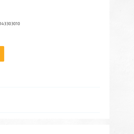
143303010