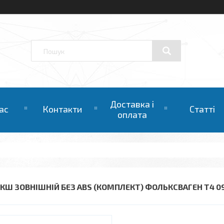
Доставка і
ас
Контакти
Статті
оплата
КШ ЗОВНІШНІЙ БЕЗ ABS (КОМПЛЕКТ) ФОЛЬКСВАГЕН Т4 09/