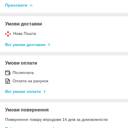
Приховати
Умови доставки
Нова Пошта
Всі умови доставки
Умови оплати
Післяплата
Оплата на рахунок
Всі умови оплати
Умови повернення
Повернення товару впродовж 14 днів за домовленістю