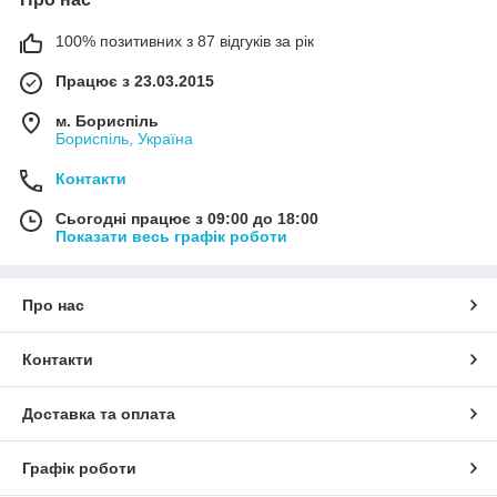
100% позитивних з 87 відгуків за рік
Працює з 23.03.2015
м. Бориспіль
Бориспіль, Україна
Контакти
Сьогодні працює з 09:00 до 18:00
Показати весь графік роботи
Про нас
Контакти
Доставка та оплата
Графік роботи