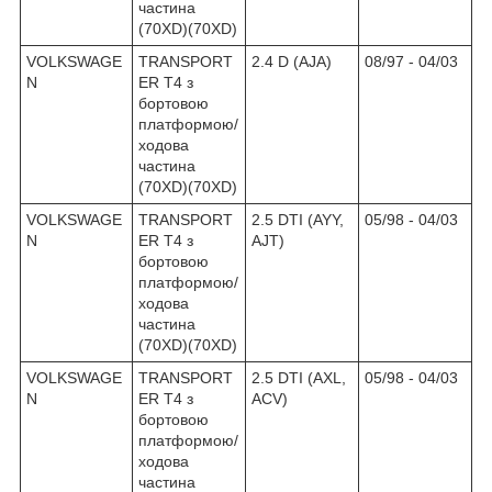
частина
(70XD)(70XD)
VOLKSWAGE
TRANSPORT
2.4 D (AJA)
08/97 - 04/03
N
ER T4 з
бортовою
платформою/
ходова
частина
(70XD)(70XD)
VOLKSWAGE
TRANSPORT
2.5 DTI (AYY,
05/98 - 04/03
N
ER T4 з
AJT)
бортовою
платформою/
ходова
частина
(70XD)(70XD)
VOLKSWAGE
TRANSPORT
2.5 DTI (AXL,
05/98 - 04/03
N
ER T4 з
ACV)
бортовою
платформою/
ходова
частина