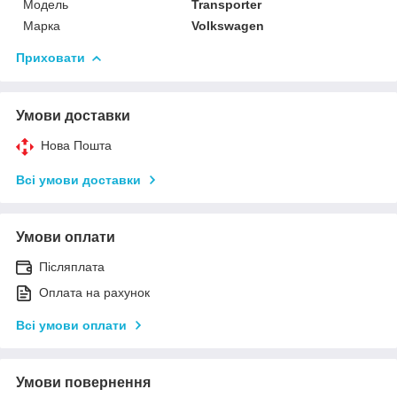
Модель
Transporter
Марка
Volkswagen
Приховати
Умови доставки
Нова Пошта
Всі умови доставки
Умови оплати
Післяплата
Оплата на рахунок
Всі умови оплати
Умови повернення