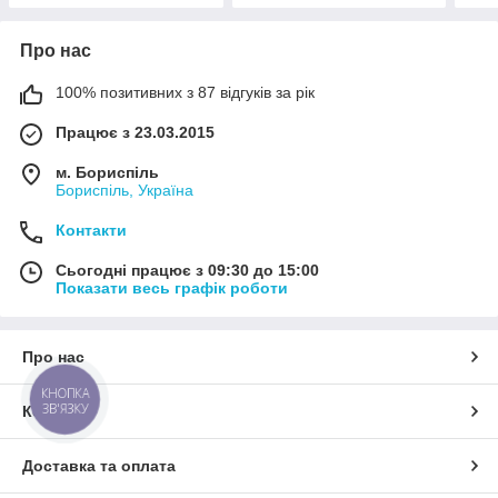
Про нас
100% позитивних з 87 відгуків за рік
Працює з 23.03.2015
м. Бориспіль
Бориспіль, Україна
Контакти
Сьогодні працює з 09:30 до 15:00
Показати весь графік роботи
Про нас
КНОПКА
ЗВ'ЯЗКУ
Контакти
Доставка та оплата