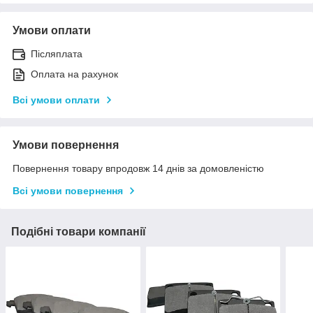
Умови оплати
Післяплата
Оплата на рахунок
Всі умови оплати
Умови повернення
Повернення товару впродовж 14 днів за домовленістю
Всі умови повернення
Подібні товари компанії