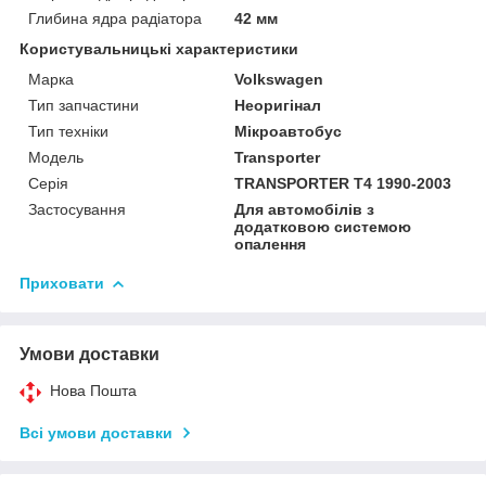
Глибина ядра радіатора
42 мм
Користувальницькі характеристики
Марка
Volkswagen
Тип запчастини
Неоригінал
Тип техніки
Мікроавтобус
Модель
Transporter
Серія
TRANSPORTER T4 1990-2003
Застосування
Для автомобілів з
додатковою системою
опалення
Приховати
Умови доставки
Нова Пошта
Всі умови доставки