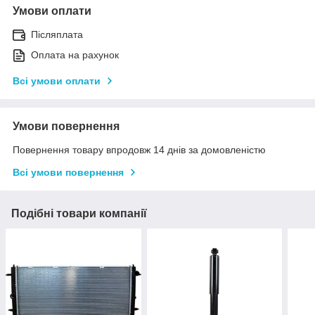
Умови оплати
Післяплата
Оплата на рахунок
Всі умови оплати
Умови повернення
Повернення товару впродовж 14 днів за домовленістю
Всі умови повернення
Подібні товари компанії