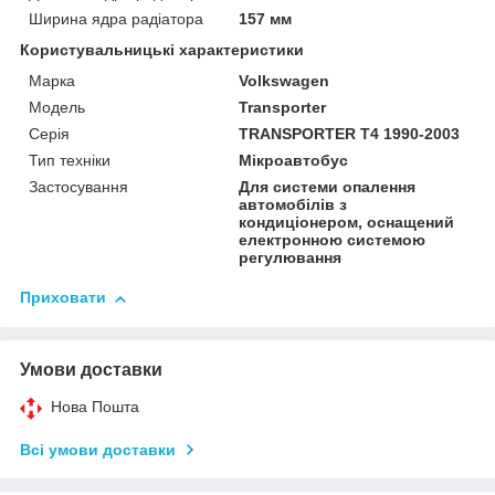
Ширина ядра радіатора
157 мм
Користувальницькі характеристики
Марка
Volkswagen
Модель
Transporter
Серія
TRANSPORTER T4 1990-2003
Тип техніки
Мікроавтобус
Застосування
Для системи опалення
автомобілів з
кондиціонером, оснащений
електронною системою
регулювання
Приховати
Умови доставки
Нова Пошта
Всі умови доставки