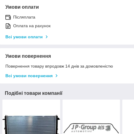
Умови оплати
Післяплата
Оплата на рахунок
Всі умови оплати
Умови повернення
Повернення товару впродовж 14 днів за домовленістю
Всі умови повернення
Подібні товари компанії