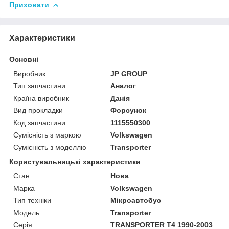
Приховати
Характеристики
Основні
Виробник
JP GROUP
Тип запчастини
Аналог
Країна виробник
Данія
Вид прокладки
Форсунок
Код запчастини
1115550300
Сумісність з маркою
Volkswagen
Сумісність з моделлю
Transporter
Користувальницькі характеристики
Стан
Нова
Марка
Volkswagen
Тип техніки
Мікроавтобус
Модель
Transporter
Серія
TRANSPORTER T4 1990-2003