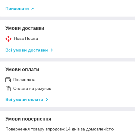
Приховати
Умови доставки
Нова Пошта
Всі умови доставки
Умови оплати
Післяплата
Оплата на рахунок
Всі умови оплати
Умови повернення
Повернення товару впродовж 14 днів за домовленістю