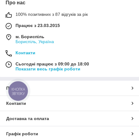
Про нас
100% позитивних з 87 відгуків за рік
Працює з 23.03.2015
м. Бориспіль
Бориспіль, Україна
Контакти
Сьогодні працює з 09:00 до 18:00
Показати весь графік роботи
Про нас
КНОПКА
ЗВ'ЯЗКУ
Контакти
Доставка та оплата
Графік роботи