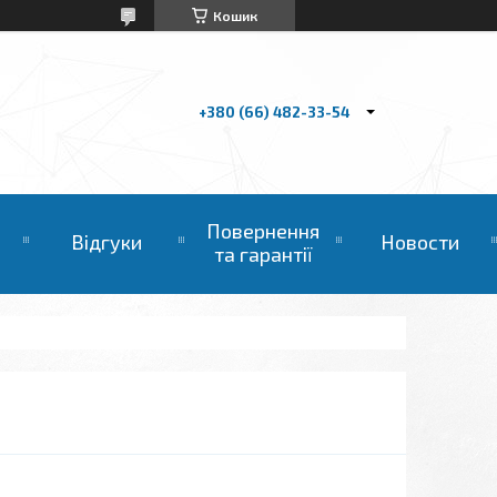
Кошик
+380 (66) 482-33-54
Повернення
Відгуки
Новости
та гарантії