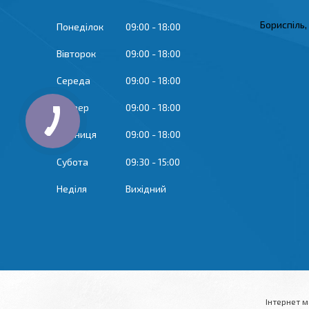
Бориспіль,
Понеділок
09:00
18:00
Вівторок
09:00
18:00
Середа
09:00
18:00
Четвер
09:00
18:00
Пʼятниця
09:00
18:00
Субота
09:30
15:00
Неділя
Вихідний