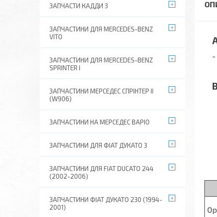
ЗАПЧАСТИ КАДДИ 3
ЗАПЧАСТИНИ ДЛЯ MERCEDES-BENZ
VITO
Ан
- 
ЗАПЧАСТИНИ ДЛЯ MERCEDES-BENZ
SPRINTER I
Ви
ЗАПЧАСТИНИ МЕРСЕДЕС СПРІНТЕР II
(W906)
ЗАПЧАСТИНИ НА МЕРСЕДЕС ВАРІО
ЗАПЧАСТИНИ ДЛЯ ФІАТ ДУКАТО 3
ЗАПЧАСТИНИ ДЛЯ FIAT DUCATO 244
(2002-2006)
ЗАПЧАСТИНИ ФІАТ ДУКАТО 230 (1994-
2001)
Ор