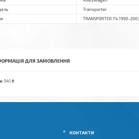
дель
Transporter
ія
TRANSPORTER T4 1990-200
ФОРМАЦІЯ ДЛЯ ЗАМОВЛЕННЯ
а:
541 ₴