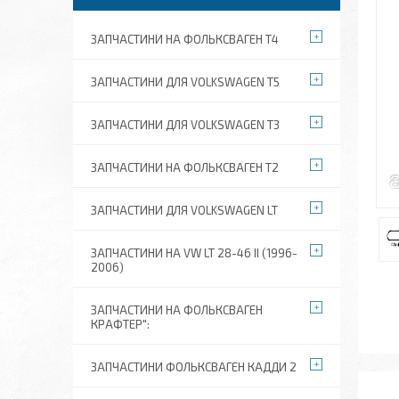
ЗАПЧАСТИНИ НА ФОЛЬКСВАГЕН Т4
ЗАПЧАСТИНИ ДЛЯ VOLKSWAGEN T5
ЗАПЧАСТИНИ ДЛЯ VOLKSWAGEN T3
ЗАПЧАСТИНИ НА ФОЛЬКСВАГЕН Т2
ЗАПЧАСТИНИ ДЛЯ VOLKSWAGEN LT
ЗАПЧАСТИНИ НА VW LT 28-46 II (1996-
2006)
ЗАПЧАСТИНИ НА ФОЛЬКСВАГЕН
КРАФТЕР":
ЗАПЧАСТИНИ ФОЛЬКСВАГЕН КАДДИ 2