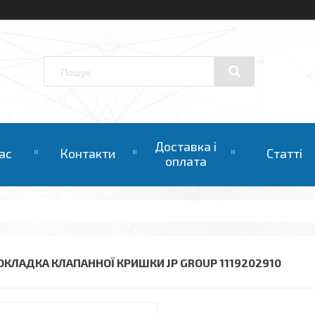
Доставка і
ас
Контакти
Статті
оплата
ОКЛАДКА КЛАПАННОЇ КРИШКИ JP GROUP 1119202910