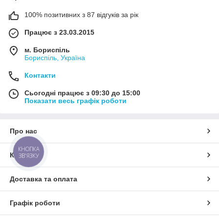
100% позитивних з 87 відгуків за рік
Працює з 23.03.2015
м. Бориспіль
Бориспіль, Україна
Контакти
Сьогодні працює з 09:30 до 15:00
Показати весь графік роботи
Про нас
КНОПКА
Контакти
ЗВ'ЯЗКУ
Доставка та оплата
Графік роботи