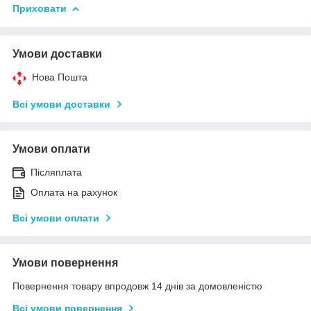
Приховати
Умови доставки
Нова Пошта
Всі умови доставки
Умови оплати
Післяплата
Оплата на рахунок
Всі умови оплати
Умови повернення
Повернення товару впродовж 14 днів за домовленістю
Всі умови повернення