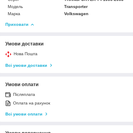
Модель
Transporter
Марка
Volkswagen
Приховати
Умови доставки
Нова Пошта
Всі умови доставки
Умови оплати
Післяплата
Оплата на рахунок
Всі умови оплати