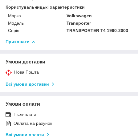
Користувальницькі характеристики
Марка
Volkswagen
Модель
Transporter
Серія
TRANSPORTER T4 1990-2003
Приховати
Умови доставки
Нова Пошта
Всі умови доставки
Умови оплати
Післяплата
Оплата на рахунок
Всі умови оплати