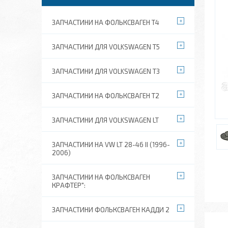
ЗАПЧАСТИНИ НА ФОЛЬКСВАГЕН Т4
ЗАПЧАСТИНИ ДЛЯ VOLKSWAGEN T5
ЗАПЧАСТИНИ ДЛЯ VOLKSWAGEN T3
ЗАПЧАСТИНИ НА ФОЛЬКСВАГЕН Т2
ЗАПЧАСТИНИ ДЛЯ VOLKSWAGEN LT
ЗАПЧАСТИНИ НА VW LT 28-46 II (1996-
2006)
ЗАПЧАСТИНИ НА ФОЛЬКСВАГЕН
КРАФТЕР":
ЗАПЧАСТИНИ ФОЛЬКСВАГЕН КАДДИ 2