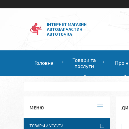
ІНТЕРНЕТ МАГАЗИН
АВТОЗАПЧАСТИН
АВТОТОЧКА
Товари та
Головна
Про н
послуги
ДИ
ТОВАРЫ И УСЛУГИ