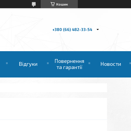
Кошик
+380 (66) 482-33-54
Повернення
Відгуки
Новости
та гарантії