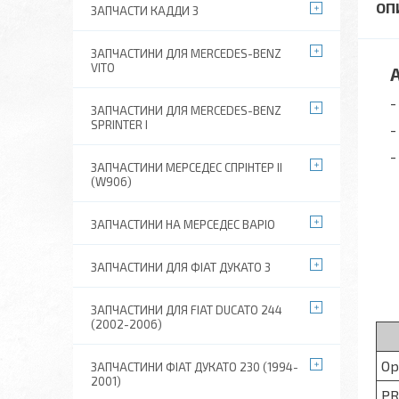
ЗАПЧАСТИ КАДДИ 3
ЗАПЧАСТИНИ ДЛЯ MERCEDES-BENZ
VITO
Ан
- 
ЗАПЧАСТИНИ ДЛЯ MERCEDES-BENZ
SPRINTER I
- 
- 
ЗАПЧАСТИНИ МЕРСЕДЕС СПРІНТЕР II
(W906)
ЗАПЧАСТИНИ НА МЕРСЕДЕС ВАРІО
ЗАПЧАСТИНИ ДЛЯ ФІАТ ДУКАТО 3
ЗАПЧАСТИНИ ДЛЯ FIAT DUCATO 244
(2002-2006)
Ор
ЗАПЧАСТИНИ ФІАТ ДУКАТО 230 (1994-
2001)
PR