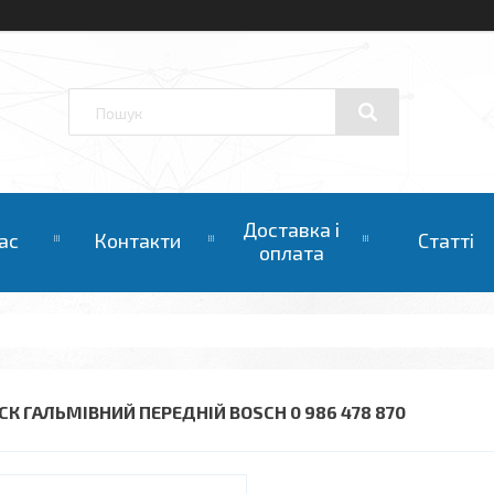
Доставка і
ас
Контакти
Статті
оплата
СК ГАЛЬМІВНИЙ ПЕРЕДНІЙ BOSCH 0 986 478 870