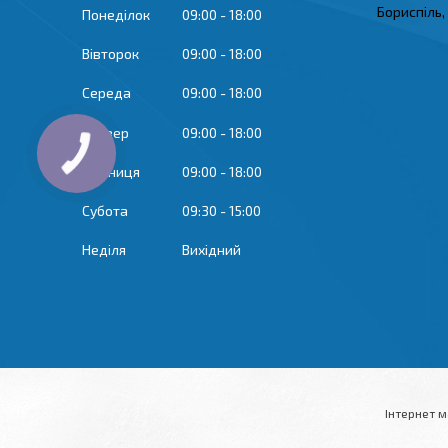
Бориспіль,
Понеділок
09:00
18:00
Вівторок
09:00
18:00
Середа
09:00
18:00
Четвер
09:00
18:00
Пʼятниця
09:00
18:00
Субота
09:30
15:00
Неділя
Вихідний