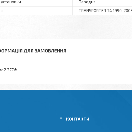
ь установки
Передня
ія
TRANSPORTER T4 1990-200
ФОРМАЦІЯ ДЛЯ ЗАМОВЛЕННЯ
а:
2 277 ₴