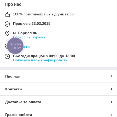
Про нас
100% позитивних з 87 відгуків за рік
Працює з 23.03.2015
м. Бориспіль
Бориспіль, Україна
КНОПКА
Контакти
ЗВ'ЯЗКУ
Сьогодні працює з 09:00 до 18:00
Показати весь графік роботи
Про нас
Контакти
Доставка та оплата
Графік роботи