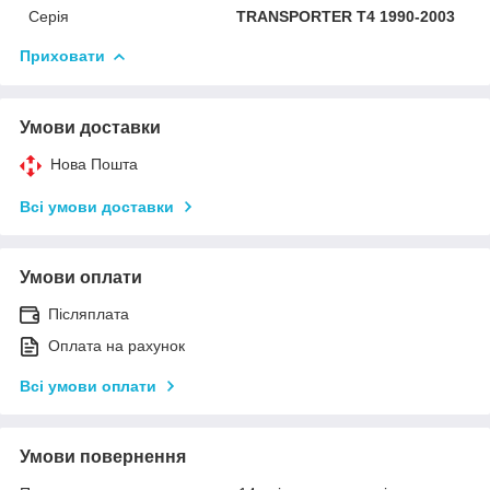
Серія
TRANSPORTER T4 1990-2003
Приховати
Умови доставки
Нова Пошта
Всі умови доставки
Умови оплати
Післяплата
Оплата на рахунок
Всі умови оплати
Умови повернення