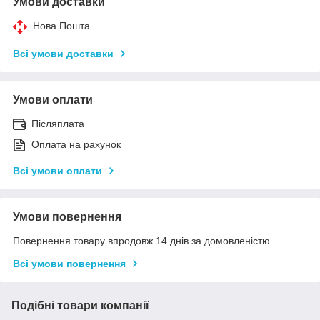
Умови доставки
Нова Пошта
Всі умови доставки
Умови оплати
Післяплата
Оплата на рахунок
Всі умови оплати
Умови повернення
Повернення товару впродовж 14 днів за домовленістю
Всі умови повернення
Подібні товари компанії