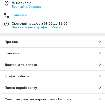
м. Бориспіль
Бориспіль, Україна
Контакти
Сьогодні працює з 09:00 до 18:00
Показати весь графік роботи
Про нас
Контакти
Доставка та оплата
Графік роботи
Повна версія сайту
Сайт створено на маркетплейсі
Prom.ua