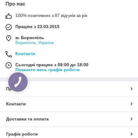
Про нас
100% позитивних з 87 відгуків за рік
Працює з 23.03.2015
м. Бориспіль
Бориспіль, Україна
Контакти
Сьогодні працює з 09:00 до 18:00
Показати весь графік роботи
Про нас
Контакти
Доставка та оплата
Графік роботи