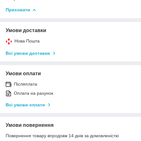
Приховати
Умови доставки
Нова Пошта
Всі умови доставки
Умови оплати
Післяплата
Оплата на рахунок
Всі умови оплати
Умови повернення
Повернення товару впродовж 14 днів за домовленістю