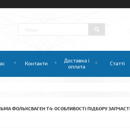
Доставка і
ас
Контакти
Статті
оплата
ЛЬМА ФОЛЬКСВАГЕН Т4: ОСОБЛИВОСТІ ПІДБОРУ ЗАПЧАС