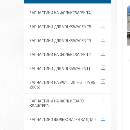
ЗАПЧАСТИНИ НА ФОЛЬКСВАГЕН Т4
ЗАПЧАСТИНИ ДЛЯ VOLKSWAGEN T5
ЗАПЧАСТИНИ ДЛЯ VOLKSWAGEN T3
ЗАПЧАСТИНИ НА ФОЛЬКСВАГЕН Т2
ЗАПЧАСТИНИ ДЛЯ VOLKSWAGEN LT
ЗАПЧАСТИНИ НА VW LT 28-46 II (1996-
2006)
ЗАПЧАСТИНИ НА ФОЛЬКСВАГЕН
КРАФТЕР":
ЗАПЧАСТИНИ ФОЛЬКСВАГЕН КАДДИ 2