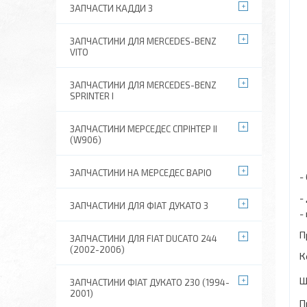
ЗАПЧАСТИ КАДДИ 3
ЗАПЧАСТИНИ ДЛЯ MERCEDES-BENZ
VITO
ЗАПЧАСТИНИ ДЛЯ MERCEDES-BENZ
SPRINTER I
ЗАПЧАСТИНИ МЕРСЕДЕС СПРІНТЕР II
(W906)
ЗАПЧАСТИНИ НА МЕРСЕДЕС ВАРІО
-
-
ЗАПЧАСТИНИ ДЛЯ ФІАТ ДУКАТО 3
-
П
ЗАПЧАСТИНИ ДЛЯ FIAT DUCATO 244
(2002-2006)
К
Щ
ЗАПЧАСТИНИ ФІАТ ДУКАТО 230 (1994-
2001)
П