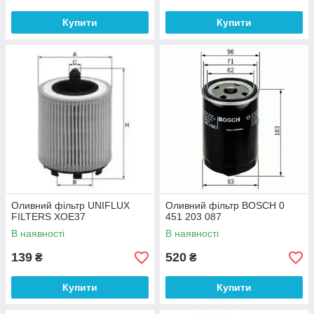
Купити
Купити
Оливний фільтр UNIFLUX
Оливний фільтр BOSCH 0
FILTERS XOE37
451 203 087
В наявності
В наявності
139
520
₴
₴
Купити
Купити