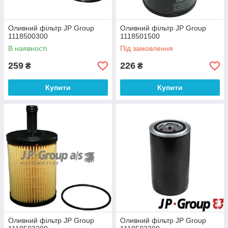
Оливний фільтр JP Group
Оливний фільтр JP Group
1118500300
1118501500
В наявності
Під замовлення
259
226
₴
₴
Купити
Купити
Оливний фільтр JP Group
Оливний фільтр JP Group