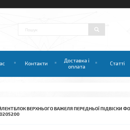
Доставка і
ас
Контакти
Статті
оплата
ЙЛЕНТБЛОК ВЕРХНЬОГО ВАЖЕЛЯ ПЕРЕДНЬОЇ ПІДВІСКИ ФО
40205200