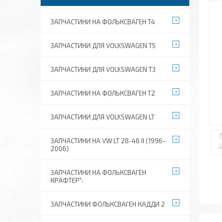
ЗАПЧАСТИНИ НА ФОЛЬКСВАГЕН Т4
ЗАПЧАСТИНИ ДЛЯ VOLKSWAGEN T5
ЗАПЧАСТИНИ ДЛЯ VOLKSWAGEN T3
ЗАПЧАСТИНИ НА ФОЛЬКСВАГЕН Т2
ЗАПЧАСТИНИ ДЛЯ VOLKSWAGEN LT
ЗАПЧАСТИНИ НА VW LT 28-46 II (1996-
2006)
ЗАПЧАСТИНИ НА ФОЛЬКСВАГЕН
КРАФТЕР":
ЗАПЧАСТИНИ ФОЛЬКСВАГЕН КАДДИ 2