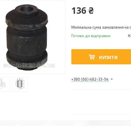
136 ₴
Мінімальна сума замовлення на с
Готово до відправки
К
КУПИТИ
+380 (66) 482-33-54