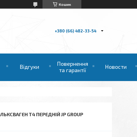
Кошик
+380 (66) 482-33-54
Повернення
Відгуки
Новости
та гарантії
ЛЬКСВАГЕН Т4 ПЕРЕДНІЙ JP GROUP