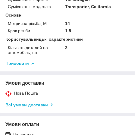
Сумісність з моделлю
Transporter, California
Основні
Метрична різьба, М
14
Крок різьби
1.5
Користувальницькі характеристики
Кількість деталей на
2
автомобіль, шт.
Приховати
Умови доставки
Нова Пошта
Всі умови доставки
Умови оплати
Післяплата