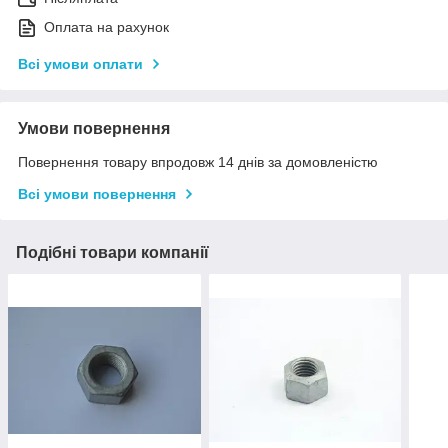
Оплата на рахунок
Всі умови оплати
Умови повернення
Повернення товару впродовж 14 днів за домовленістю
Всі умови повернення
Подібні товари компанії