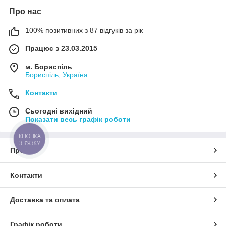
Про нас
100% позитивних з 87 відгуків за рік
Працює з 23.03.2015
м. Бориспіль
Бориспіль, Україна
Контакти
Сьогодні вихідний
Показати весь графік роботи
КНОПКА
ЗВ'ЯЗКУ
Про нас
Контакти
Доставка та оплата
Графік роботи