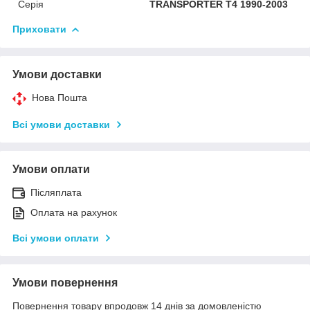
Серія
TRANSPORTER T4 1990-2003
Приховати
Умови доставки
Нова Пошта
Всі умови доставки
Умови оплати
Післяплата
Оплата на рахунок
Всі умови оплати
Умови повернення
Повернення товару впродовж 14 днів за домовленістю