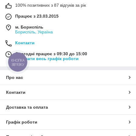
100% позитивних з 87 відгуків за рік
Працює з 23.03.2015
м. Бориспіль
Бориспіль, Україна
Контакти
Сьогодні працює з 09:30 до 15:00
Показати весь графік роботи
КНОПКА
ЗВ'ЯЗКУ
Про нас
Контакти
Доставка та оплата
Графік роботи