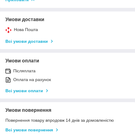
Умови доставки
Нова Пошта
Всі умови доставки
Умови оплати
Післяплата
Оплата на рахунок
Всі умови оплати
Умови повернення
Повернення товару впродовж 14 днів за домовленістю
Всі умови повернення