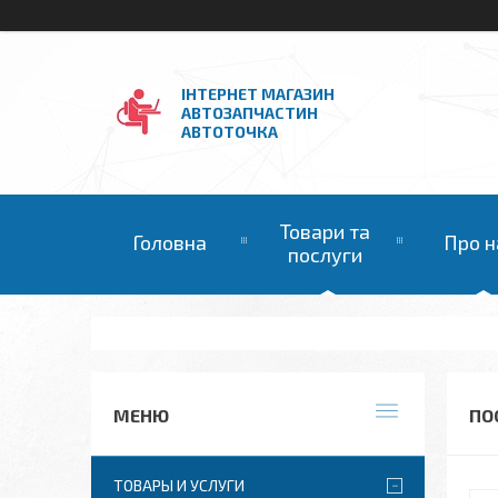
ІНТЕРНЕТ МАГАЗИН
АВТОЗАПЧАСТИН
АВТОТОЧКА
Товари та
Головна
Про н
послуги
ПО
ТОВАРЫ И УСЛУГИ