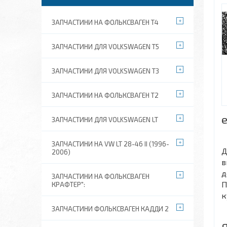
ЗАПЧАСТИНИ НА ФОЛЬКСВАГЕН Т4
ЗАПЧАСТИНИ ДЛЯ VOLKSWAGEN T5
ЗАПЧАСТИНИ ДЛЯ VOLKSWAGEN T3
ЗАПЧАСТИНИ НА ФОЛЬКСВАГЕН Т2
ЗАПЧАСТИНИ ДЛЯ VOLKSWAGEN LT
ЗАПЧАСТИНИ НА VW LT 28-46 II (1996-
Д
2006)
в
д
ЗАПЧАСТИНИ НА ФОЛЬКСВАГЕН
П
КРАФТЕР":
к
ЗАПЧАСТИНИ ФОЛЬКСВАГЕН КАДДИ 2