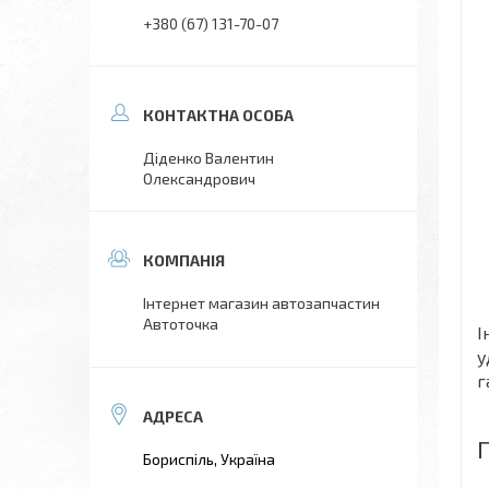
+380 (67) 131-70-07
Діденко Валентин
Олександрович
Інтернет магазин автозапчастин
Автоточка
І
у
г
Бориспіль, Україна