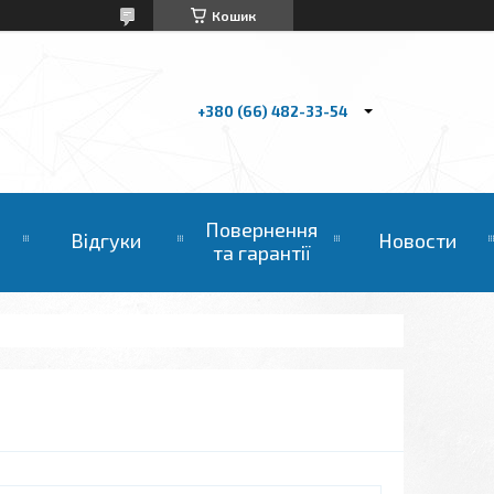
Кошик
+380 (66) 482-33-54
Повернення
Відгуки
Новости
та гарантії