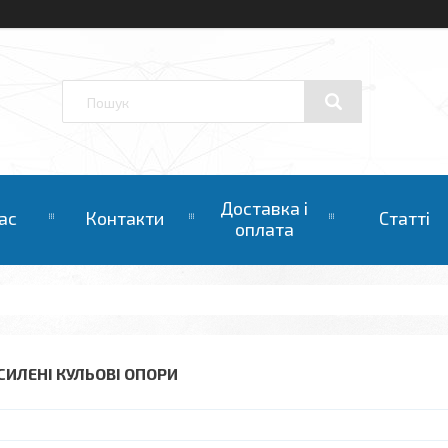
Доставка і
ас
Контакти
Статті
оплата
СИЛЕНІ КУЛЬОВІ ОПОРИ