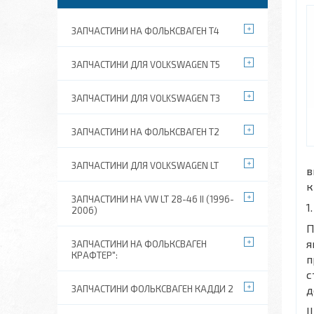
ЗАПЧАСТИНИ НА ФОЛЬКСВАГЕН Т4
ЗАПЧАСТИНИ ДЛЯ VOLKSWAGEN T5
ЗАПЧАСТИНИ ДЛЯ VOLKSWAGEN T3
ЗАПЧАСТИНИ НА ФОЛЬКСВАГЕН Т2
ЗАПЧАСТИНИ ДЛЯ VOLKSWAGEN LT
в
к
ЗАПЧАСТИНИ НА VW LT 28-46 II (1996-
1
2006)
П
я
ЗАПЧАСТИНИ НА ФОЛЬКСВАГЕН
КРАФТЕР":
п
с
ЗАПЧАСТИНИ ФОЛЬКСВАГЕН КАДДИ 2
д
Щ