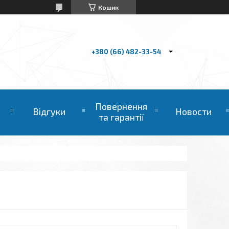
Кошик
+380 (66) 482-33-54
Повернення
Відгуки
Новости
та гарантії