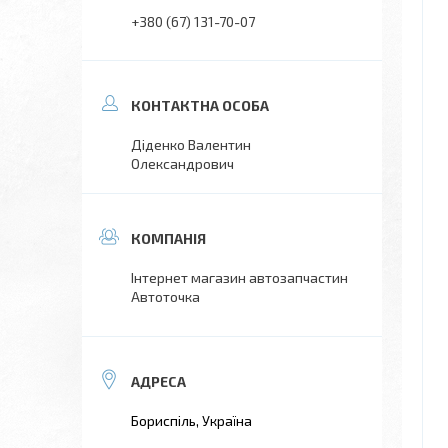
+380 (67) 131-70-07
Діденко Валентин
Олександрович
Інтернет магазин автозапчастин
Автоточка
Бориспіль, Україна