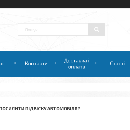
Доставка і
ас
Контакти
Статті
оплата
 ПОСИЛИТИ ПІДВІСКУ АВТОМОБІЛЯ?