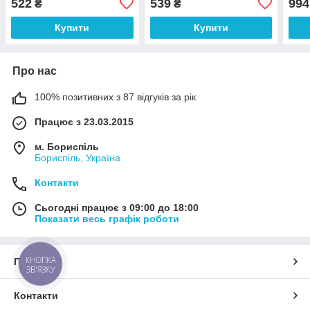
522
539
994
₴
₴
Купити
Купити
Про нас
100% позитивних з 87 відгуків за рік
Працює з 23.03.2015
м. Бориспіль
Бориспіль, Україна
Контакти
Сьогодні працює з 09:00 до 18:00
Показати весь графік роботи
КНОПКА
Про нас
ЗВ'ЯЗКУ
Контакти