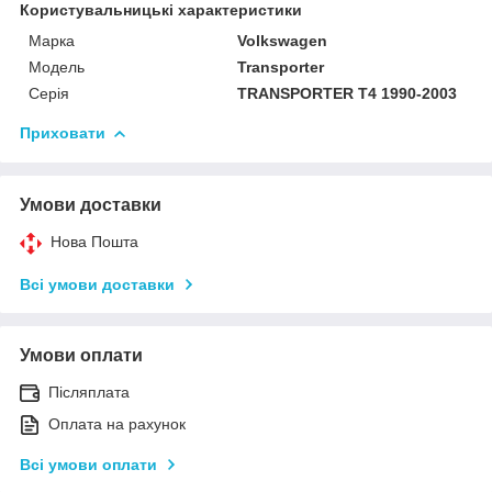
Користувальницькі характеристики
Марка
Volkswagen
Модель
Transporter
Серія
TRANSPORTER T4 1990-2003
Приховати
Умови доставки
Нова Пошта
Всі умови доставки
Умови оплати
Післяплата
Оплата на рахунок
Всі умови оплати