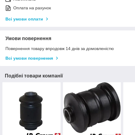
Оплата на рахунок
Всі умови оплати
Умови повернення
Повернення товару впродовж 14 днів за домовленістю
Всі умови повернення
Подібні товари компанії