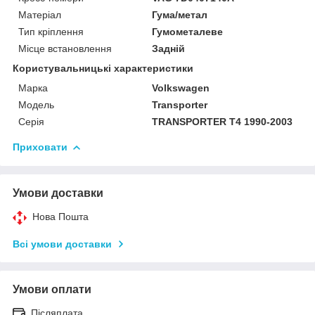
Матеріал
Гума/метал
Тип кріплення
Гумометалеве
Місце встановлення
Задній
Користувальницькі характеристики
Марка
Volkswagen
Модель
Transporter
Серія
TRANSPORTER T4 1990-2003
Приховати
Умови доставки
Нова Пошта
Всі умови доставки
Умови оплати
Післяплата